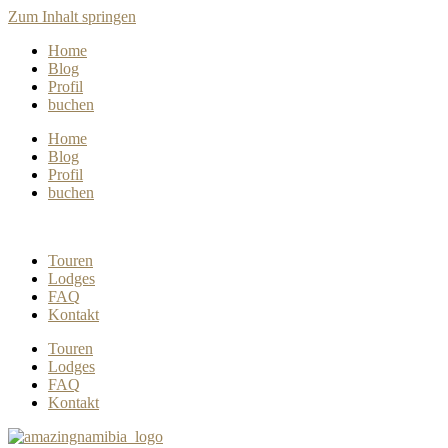
Zum Inhalt springen
Home
Blog
Profil
buchen
Home
Blog
Profil
buchen
Touren
Lodges
FAQ
Kontakt
Touren
Lodges
FAQ
Kontakt