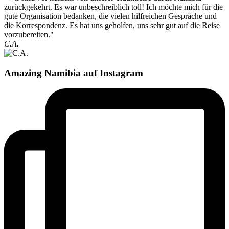
zurückgekehrt. Es war unbeschreiblich toll! Ich möchte mich für die
gute Organisation bedanken, die vielen hilfreichen Gespräche und
die Korrespondenz. Es hat uns geholfen, uns sehr gut auf die Reise
vorzubereiten."
C.A.
Amazing Namibia auf Instagram