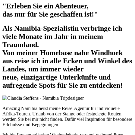
"Erleben Sie ein Abenteuer,
das nur für Sie geschaffen ist!"
Als Namibia-Spezialistin verbringe ich
viele Monate im Jahr in meinem
Traumland.
Von meiner Homebase nahe Windhoek
aus reise ich in alle Ecken und Winkel des
Landes, um immer wieder
neue, einzigartige Unterkünfte und
aufregende Spots für Sie zu entdecken!
Amazing Namibia heißt meine Reise-Agentur für individuelle
Afrika-Touren. Urlaub von der Stange oder festgelegte Routen
werden Sie bei mir nicht finden. Dafür viel Inspiration für besondere
Erlebnisse und Begegnungen.
Ich bin Ihre zuverlässige Wegbegleiterin vor und während Ihrer