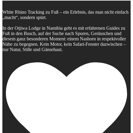
White Rhino Tracking zu Fuß – ein Erlebnis, das man nicht einfach
„macht“, sondern spürt.
In der Otjiwa Lodge in Namibia geht es mit erfahrenen Guides zu
Fuß in den Busch, auf der Suche nach Spuren, Geräuschen und
diesem ganz besonderen Moment: einem Nashorn in respektvoller
Nähe zu begegnen. Kein Motor, kein Safari-Fenster dazwischen –
nur Natur, Stille und Gänsehaut.