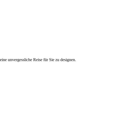
ine unvergessliche Reise für Sie zu designen.