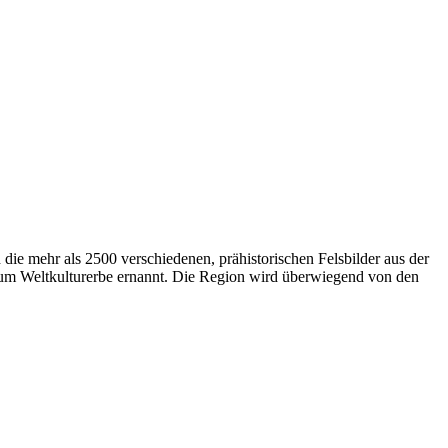
die mehr als 2500 verschiedenen, prähistorischen Felsbilder aus der
zum Weltkulturerbe ernannt. Die Region wird überwiegend von den