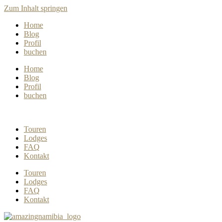
Zum Inhalt springen
Home
Blog
Profil
buchen
Home
Blog
Profil
buchen
Touren
Lodges
FAQ
Kontakt
Touren
Lodges
FAQ
Kontakt