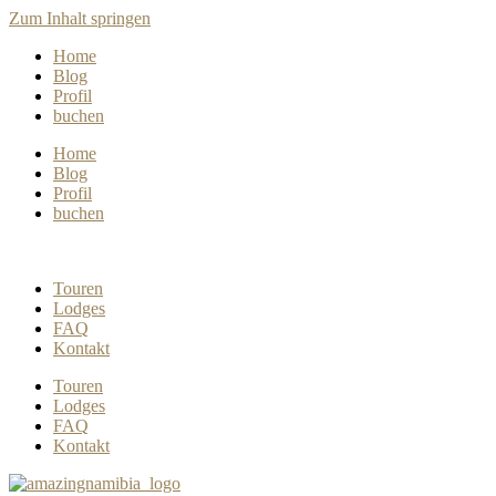
Zum Inhalt springen
Home
Blog
Profil
buchen
Home
Blog
Profil
buchen
Touren
Lodges
FAQ
Kontakt
Touren
Lodges
FAQ
Kontakt