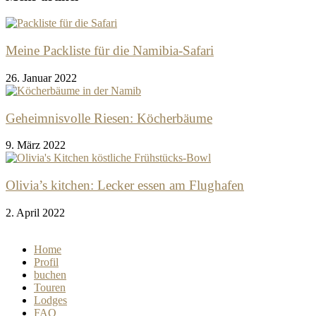
Meine Packliste für die Namibia-Safari
26. Januar 2022
Geheimnisvolle Riesen: Köcherbäume
9. März 2022
Olivia’s kitchen: Lecker essen am Flughafen
2. April 2022
Home
Profil
buchen
Touren
Lodges
FAQ