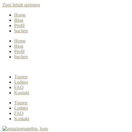
Zum Inhalt springen
Home
Blog
Profil
buchen
Home
Blog
Profil
buchen
Touren
Lodges
FAQ
Kontakt
Touren
Lodges
FAQ
Kontakt