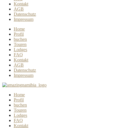
Kontakt
AGB
Datenschutz
Impressum
Home
Profil
buchen
Touren
Lodges
FAQ
Kontakt
AGB
Datenschutz
Impressum
Home
Profil
buchen
Touren
Lodges
FAQ
Kontakt